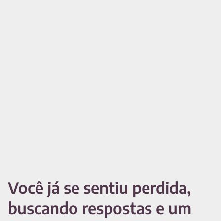
Você já se sentiu perdida,
buscando respostas e um