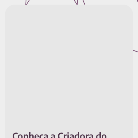
Conheça a Criadora do