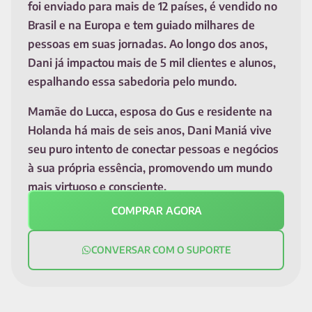
foi enviado para mais de 12 países, é vendido no
Brasil e na Europa e tem guiado milhares de
pessoas em suas jornadas. Ao longo dos anos,
Dani já impactou mais de 5 mil clientes e alunos,
espalhando essa sabedoria pelo mundo.
Mamãe do Lucca, esposa do Gus e residente na
Holanda há mais de seis anos, Dani Maniá vive
seu puro intento de conectar pessoas e negócios
à sua própria essência, promovendo um mundo
mais virtuoso e consciente.
COMPRAR AGORA
CONVERSAR COM O SUPORTE