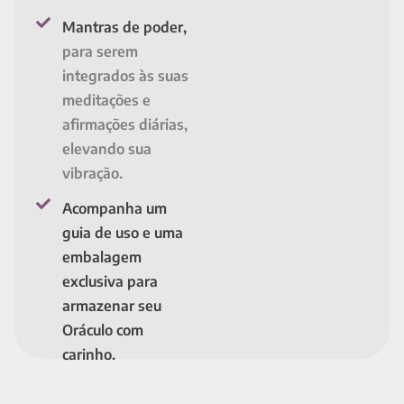
Mantras de poder,
para serem
integrados às suas
meditações e
afirmações diárias,
elevando sua
vibração.
Acompanha um
guia de uso e uma
embalagem
exclusiva para
armazenar seu
Oráculo com
carinho.