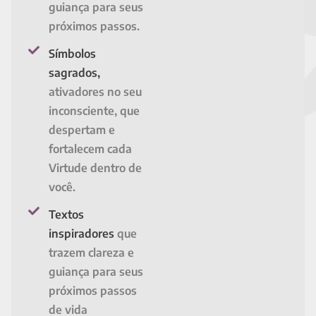
guiança para seus
próximos passos.
Símbolos
sagrados,
ativadores no seu
inconsciente, que
despertam e
fortalecem cada
Virtude dentro de
você.
Textos
inspiradores
que
trazem clareza e
guiança para seus
próximos passos
de vida