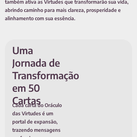
também ativa as Virtudes que transformarão sua vida,
abrindo caminho para mais clareza, prosperidade e
alinhamento com sua essência.
Uma
Jornada de
Transformação
em 50
Cartas
Cada carta do Oráculo
das Virtudes é um
portal de expansão,
trazendo mensagens