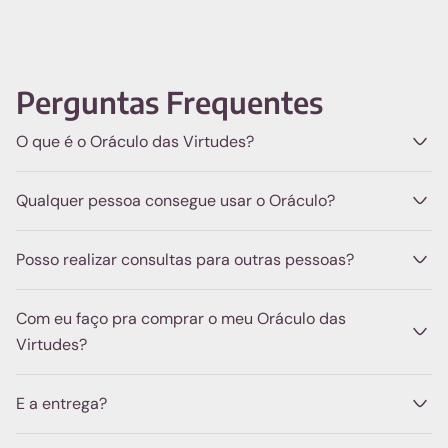
Perguntas Frequentes
O que é o Oráculo das Virtudes?
Qualquer pessoa consegue usar o Oráculo?
Posso realizar consultas para outras pessoas?
Com eu faço pra comprar o meu Oráculo das
Virtudes?
E a entrega?