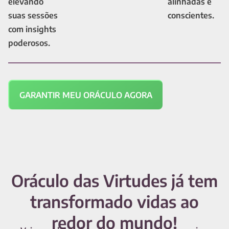
elevando
alinhadas e
suas sessões
conscientes.
com insights
poderosos.
GARANTIR MEU ORÁCULO AGORA
Oráculo das Virtudes já tem
transformado vidas ao
redor do mundo!