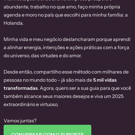
abundante, trabalho no que amo, faço minha própria
agenda e moro no país que escolhi para minha família: a
Holanda.
Minha vida e meu negócio deslancharam porque aprendi
a alinhar energia, intenções e ações práticas com a força
do universo, das virtudes e do amor.
Desde então, compartilho esse método com milhares de
pessoas no mundo todo – já são mais de
5 mil vidas
transformadas
. Agora, quero ser a sua guia para que você
também alcance seus maiores desejos e viva um 2025
extraordinário e virtuoso.
Vamos juntas?
CONVERSAR COM O SUPORTE