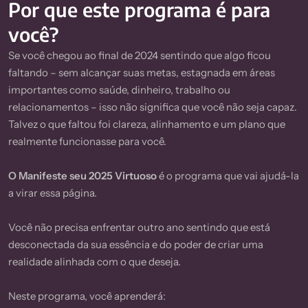
Por que este programa é para
você?
Se você chegou ao final de 2024 sentindo que algo ficou
faltando – sem alcançar suas metas, estagnada em áreas
importantes como saúde, dinheiro, trabalho ou
relacionamentos – isso não significa que você não seja capaz.
Talvez o que faltou foi clareza, alinhamento e um plano que
realmente funcionasse para você.
O Manifeste seu 2025 Virtuoso
é o programa que vai ajudá-la
a virar essa página.
Você não precisa enfrentar outro ano sentindo que está
desconectada da sua essência e do poder de criar uma
realidade alinhada com o que deseja.
Neste programa, você aprenderá: