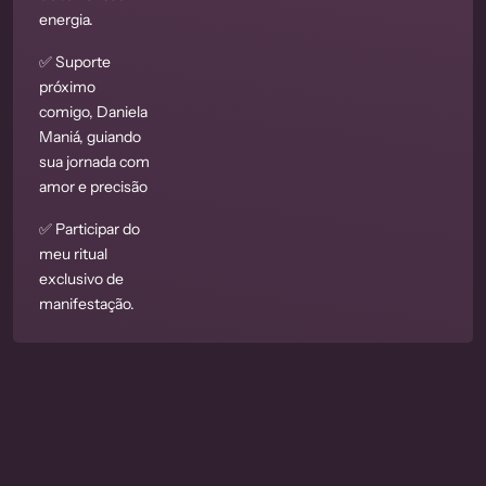
energia.
✅ Suporte
próximo
comigo, Daniela
Maniá, guiando
sua jornada com
amor e precisão
✅ Participar do
meu ritual
exclusivo de
manifestação.