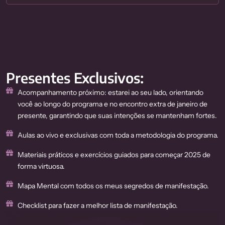
Presentes Exclusivos:
Acompanhamento próximo: estarei ao seu lado, orientando
você ao longo do programa e no encontro extra de janeiro de
presente, garantindo que suas intenções se mantenham fortes.
Aulas ao vivo e exclusivas com toda a metodologia do programa.
Materiais práticos e exercícios guiados para começar 2025 de
forma virtuosa.
Mapa Mental com todos os meus segredos de manifestação.
Checklist para fazer a melhor lista de manifestação.