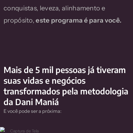
conquistas, leveza, alinhamento e
propósito,
este programa é para você.
Mais de 5 mil pessoas já tiveram
suas vidas e negócios
transformados pela metodologia
da Dani Maniá
E você pode ser a próxima: