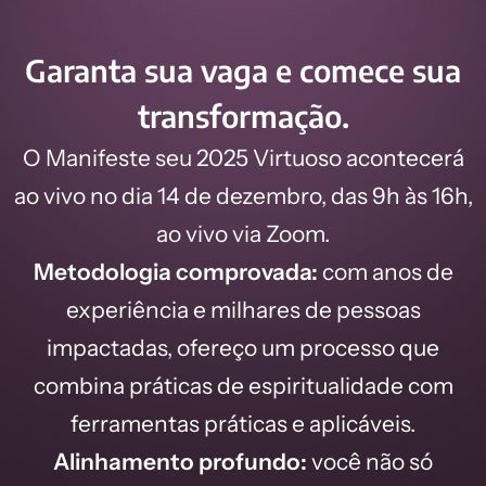
Garanta sua vaga e comece sua
transformação.
O Manifeste seu 2025 Virtuoso acontecerá
ao vivo no dia 14 de dezembro, das 9h às 16h,
ao vivo via Zoom.
Metodologia comprovada:
com anos de
experiência e milhares de pessoas
impactadas, ofereço um processo que
combina práticas de espiritualidade com
ferramentas práticas e aplicáveis.
Alinhamento profundo:
você não só