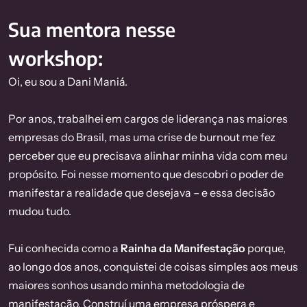
Sua mentora nesse
workshop:
Oi, eu sou a Dani Maniá.
Por anos, trabalhei em cargos de liderança nas maiores
empresas do Brasil, mas uma crise de burnout me fez
perceber que eu precisava alinhar minha vida com meu
propósito. Foi nesse momento que descobri o poder de
manifestar a realidade que desejava – e essa decisão
mudou tudo.
Fui conhecida como a
Rainha da Manifestação
porque,
ao longo dos anos, conquistei de coisas simples aos meus
maiores sonhos usando minha metodologia de
manifestação. Construí uma empresa próspera e