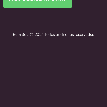
Bem Sou © 2024 Todos os direitos reservados