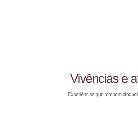
Vivências e a
Experiências que rompem bloqueio