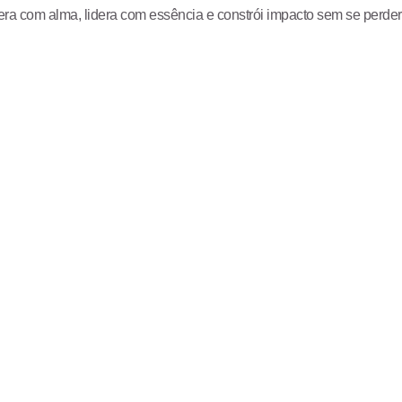
era com alma, lidera com essência e constrói impacto sem se perder