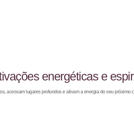
tivações energéticas e espir
s, acessam lugares profundos e ativam a energia do seu próximo ci