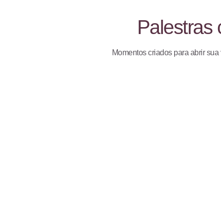
Palestras 
Momentos criados para abrir sua v