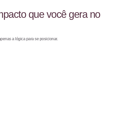
impacto que você gera no
penas a lógica para se posicionar.