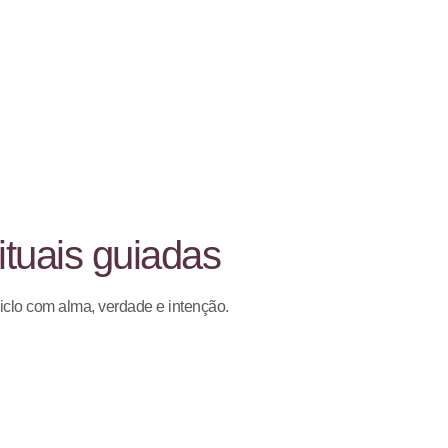
ituais guiadas
clo com alma, verdade e intenção.